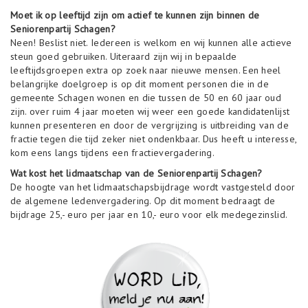
Moet ik op leeftijd zijn om actief te kunnen zijn binnen de
Seniorenpartij Schagen?
Neen! Beslist niet. Iedereen is welkom en wij kunnen alle actieve
steun goed gebruiken. Uiteraard zijn wij in bepaalde
leeftijdsgroepen extra op zoek naar nieuwe mensen. Een heel
belangrijke doelgroep is op dit moment personen die in de
gemeente Schagen wonen en die tussen de 50 en 60 jaar oud
zijn. over ruim 4 jaar moeten wij weer een goede kandidatenlijst
kunnen presenteren en door de vergrijzing is uitbreiding van de
fractie tegen die tijd zeker niet ondenkbaar. Dus heeft u interesse,
kom eens langs tijdens een fractievergadering.
Wat kost het lidmaatschap van de Seniorenpartij Schagen?
De hoogte van het lidmaatschapsbijdrage wordt vastgesteld door
de algemene ledenvergadering. Op dit moment bedraagt de
bijdrage 25,- euro per jaar en 10,- euro voor elk medegezinslid.