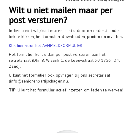
Wilt u niet mailen maar per
post versturen?
Indien u niet wilt/kunt mailen, kunt u door op onderstaande
link te klikken, het formulier downloaden, printen en invullen.
Klik hier voor het AANMELDFORMULIER
Het formulier kunt u dan per post versturen aan het
secretariaat (Dhr. B. Wissink C. de Leeuwstraat 30 1756TD ’t
Zand).
U kunt het formulier ook opvragen bij ons secretariaat
(info@seniorenpartijschagen.nl).
TIP:
U kunt het formulier actief inzetten om leden te werven!