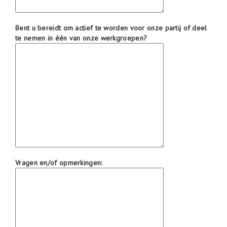
Bent u bereidt om actief te worden voor onze partij of deel
te nemen in één van onze werkgroepen?
Vragen en/of opmerkingen: