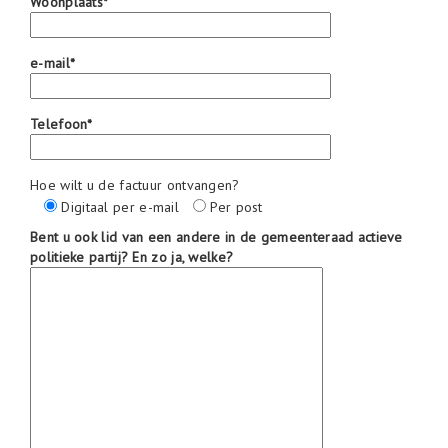
Woonplaats*
e-mail*
Telefoon*
Hoe wilt u de factuur ontvangen?
Digitaal per e-mail
Per post
Bent u ook lid van een andere in de gemeenteraad actieve
politieke partij? En zo ja, welke?