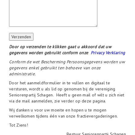
Gelieve dit veld leeg te laten.
Door op verzenden te klikken gaat u akkoord dat uw
gegevens worden gebruikt conform onze
Privacy Verklaring
Conform de wet Bescherming Persoonsgegevens worden uw
gegevens enkel gebruikt ten behoeve van onze
administratie.
Door het aanmeldformulier in te vullen en digitaal te
versturen, wordt u als lid op genomen bij de vereniging
Seniorenpartij Schagen. Heeft u geen mail of wilt u zich niet
via de mail aanmelden, zie verder op deze pagina.
Wij danken u voor uw moeite en hopen u te mogen
verwelkomen tijdens één van onze fractievergaderingen.
Tot Ziens!
Bestuur Seniorenpartij Schagen