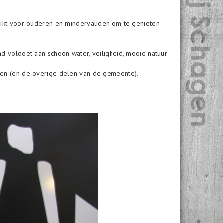
hikt voor ouderen en mindervaliden om te genieten
d voldoet aan schoon water, veiligheid, mooie natuur
pen (en de overige delen van de gemeente).