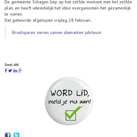
o
De gemeente Schagen liep op het zelfde moment met het zelfde
n
plan, en heeft uiteindelijk het idee overgenomen het gezamenlijk
te vieren.
Dat gebeurde afgelopen vrijdag 28 februari.
Bruidsparen vieren samen diamanten jubileum
Deel dit!