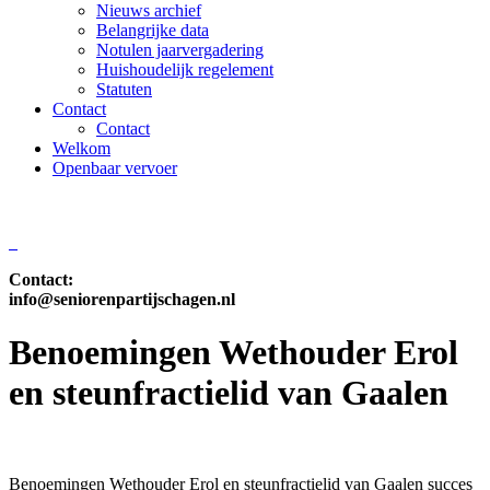
Nieuws archief
Belangrijke data
Notulen jaarvergadering
Huishoudelijk regelement
Statuten
Contact
Contact
Welkom
Openbaar vervoer
Contact:
info@seniorenpartijschagen.nl
Benoemingen Wethouder Erol
en steunfractielid van Gaalen
Benoemingen Wethouder Erol en steunfractielid van Gaalen succes